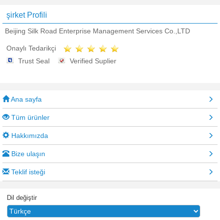
şirket Profili
Beijing Silk Road Enterprise Management Services Co.,LTD
Onaylı Tedarikçi
Trust Seal
Verified Suplier
Ana sayfa
Tüm ürünler
Hakkımızda
Bize ulaşın
Teklif isteği
Dil değiştir