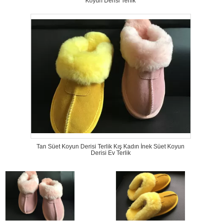
Koyun Derisi Terlik
Tan Süet Koyun Derisi Terlik Kış Kadın İnek Süet Koyun
Derisi Ev Terlik